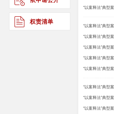
依申请公开
“以案释法”典型
权责清单
“以案释法”典型
“以案释法”典型
“以案释法”典型
“以案释法”典型
“以案释法”典型
“以案释法”典型
“以案释法”典型
“以案释法”典型