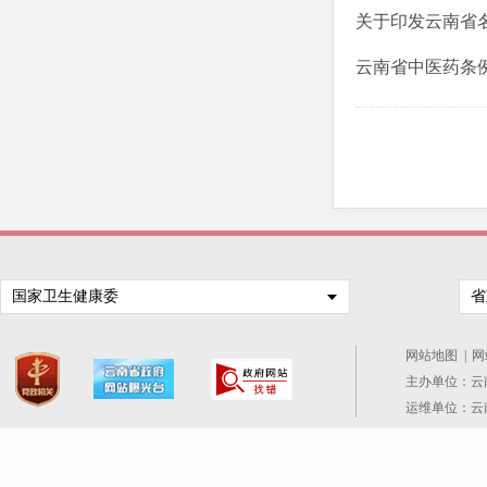
关于印发云南省
云南省中医药条
国家卫生健康委
省
网站地图
|
网
主办单位：云
运维单位：云