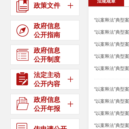
法规规章
政策文件
“以案释法”典型
政府信息
“以案释法”典型
公开指南
“以案释法”典型
政府信息
“以案释法”典型
公开制度
“以案释法”典型
法定主动
公开内容
“以案释法”典型
政府信息
“以案释法”典型
公开年报
“以案释法”典型
“以案释法”典型