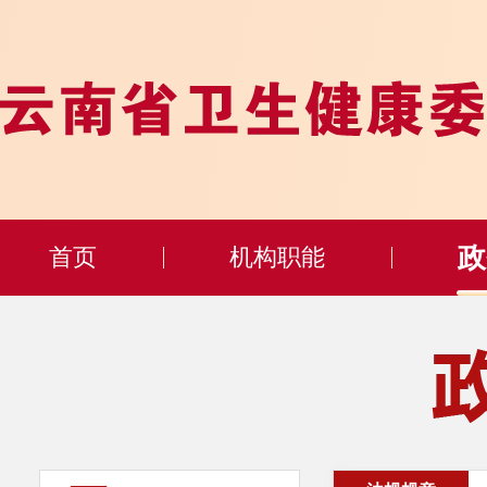
政
首页
机构职能