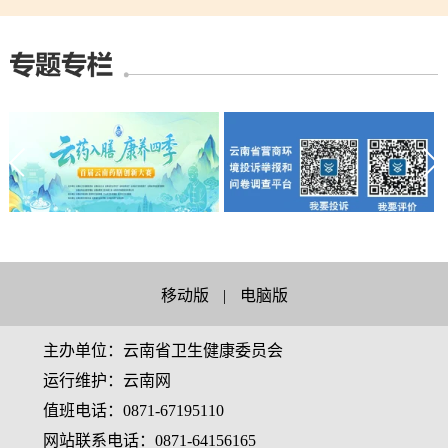
移动版
|
电脑版
主办单位：云南省卫生健康委员会
运行维护：云南网
值班电话：0871-67195110
网站联系电话：0871-64156165