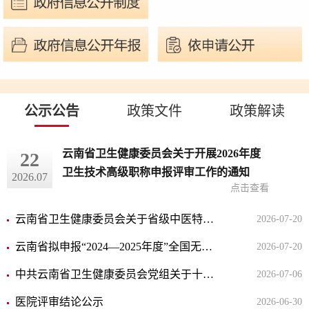
公示公告
政策文件
政策解读
云南省卫生健康委员会关于开展2026年度
22
卫生技术高级职称申报评审工作的通知
2026.07
点击查看
云南省卫生健康委员会关于省级中医特色专科建设项目验收结果的公示
2026-07-20
云南省拟申报“2024—2025年度”全国无偿献血表彰奖励名单预公示
2026-07-20
中共云南省卫生健康委员会党组关于十一届云南省委第十轮巡视整改进展情况的通报
2026-07-06
医院评审结论公示
2026-06-30