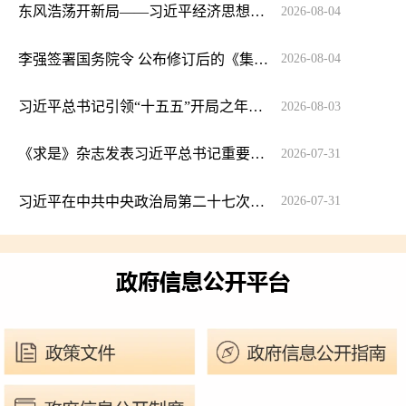
东风浩荡开新局——习近平经济思想指引中国经济高质量发展行稳致远
2026-08-04
李强签署国务院令 公布修订后的《集成电路布图设计保护条例》
2026-08-04
习近平总书记引领“十五五”开局之年中国经济破浪前行
2026-08-03
《求是》杂志发表习近平总书记重要文章《加快建设健康中国》
2026-07-31
习近平在中共中央政治局第二十七次集体学习时强调 强化政治引领 深化创新发展 高质量推进国防和军队现代化
2026-07-31