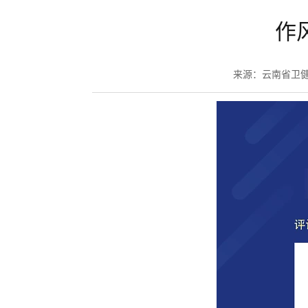
作
来源：云南省卫健委