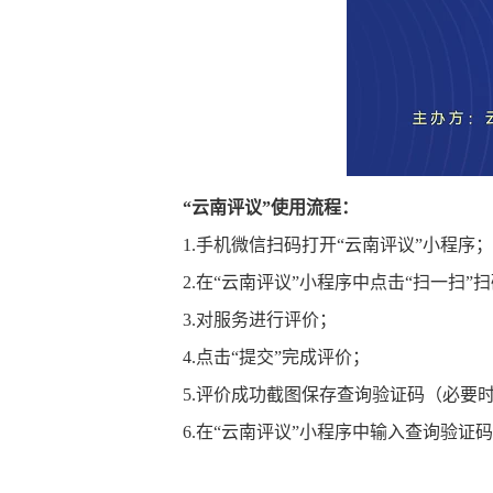
“云南评议”使用流程：
1.手机微信扫码打开“云南评议”小程序
2.在“云南评议”小程序中点击“扫一扫
3.对服务进行评价；
4.点击“提交”完成评价；
5.评价成功截图保存查询验证码（必要
6.在“云南评议”小程序中输入查询验证