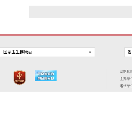
国家卫生健康委
省
网站地
主办单
运维单