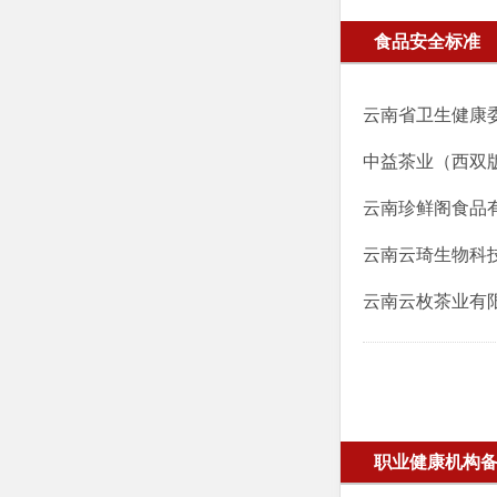
食品安全标准
中益茶业（西双
云南珍鲜阁食品
云南云琦生物科
云南云枚茶业有限
职业健康机构