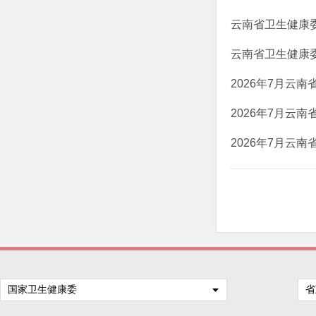
云南省卫生健康
云南省卫生健康
2026年7月云
2026年7月云
2026年7月云
国家卫生健康委
省