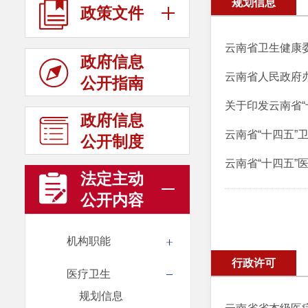
规划信息
政策文件
云南省卫生健康
政府信息
云南省人民政府
公开指南
关于印发云南省“
政府信息
云南省“十四五”
公开制度
云南省“十四五”
法定主动
公开内容
机构职能
行政许可
医疗卫生
规划信息