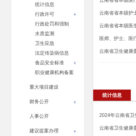
云南省省本级医
统计信息
云南省省本级护
行政许可
行政处罚和强制
云南省省本级医
水质监测
医师、护士、医
卫生应急
云南省卫生健康
法定传染病信息
食品安全标准
职业健康机构备案
重大项目建设
统计信息
财务公开
2024年云南省
人事公开
云南省卫生健康
建议提案办理