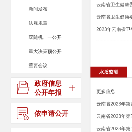
云南省卫生健康
新闻发布
云南省卫生健康
法规规章
2023年云南省
双随机、一公开
重大决策预公开
重要会议
水质监测
政府信息
公开年报
更多信息
云南省2023年
依申请公开
云南省2023年
云南省2023年