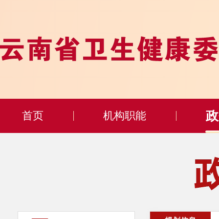
政
首页
机构职能