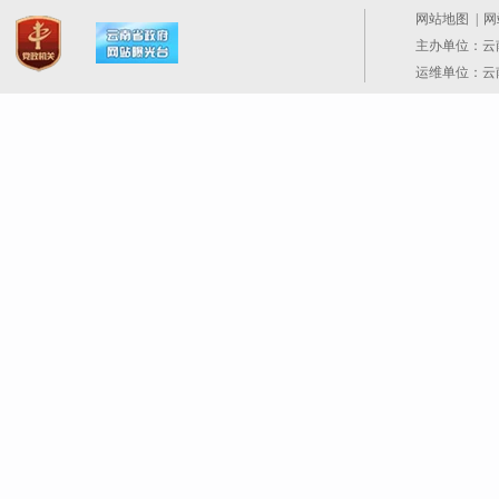
网站地图
|
网
主办单位：云
运维单位：云