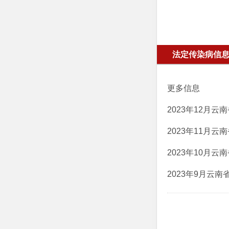
法定传染病信
更多信息
2023年12月
2023年11月
2023年10月
2023年9月云