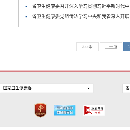
省卫生健康委召开深入学习贯彻习近平新时代中
省卫生健康委党组传达学习中央和我省深入开展
388条
上一页
1
国家卫生健康委
省