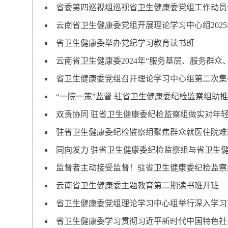
省委第四巡视组巡视省卫生健康委党组工作动员
云南省卫生健康委党组开展理论学习中心组202
省卫生健康委举办党纪学习教育读书班
云南省卫生健康委2024年“服务基层、服务群众
省卫生健康委党组召开理论学习中心组第二次集
“一院一策”监督 驻省卫生健康委纪检监察组助
双责协同 驻省卫生健康委纪检监察组做实对年
驻省卫生健康委纪检监察组聚焦群众就医住院难
同向发力 驻省卫生健康委纪检监察组与省卫生
监督者主动接受监督！驻省卫生健康委纪检监察
云南省卫生健康委主题教育第二期读书班开班
省卫生健康委党组理论学习中心组举行深入学习
省卫生健康委学习贯彻习近平新时代中国特色社