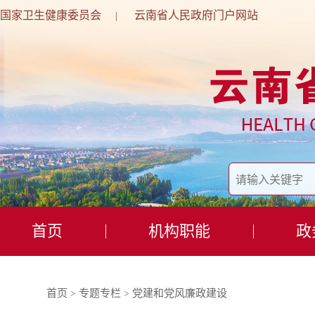
国家卫生健康委员会
云南省人民政府门户网站
|
首页
机构职能
政
首页
专题专栏
党建和党风廉政建设
>
>