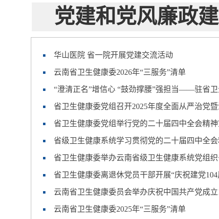
党建和党风廉政建
华山医院 省一院开展党建交流活动
云南省卫生健康委2026年“三服务”清单
“澄清正名”增信心 “鼓劲撑腰”强担当——驻
省卫生健康委党组召开2025年度全面从严治党
省卫生健康委党组举行党的二十届四中全会精神宣
省级卫生健康系统学习贯彻党的二十届四中全会
省卫生健康委举办云南省级卫生健康系统党组织
省卫生健康委离退休党员干部开展“庆祝建党10
云南省卫生健康委员会举办庆祝中国共产党成立1
云南省卫生健康委2025年“三服务”清单