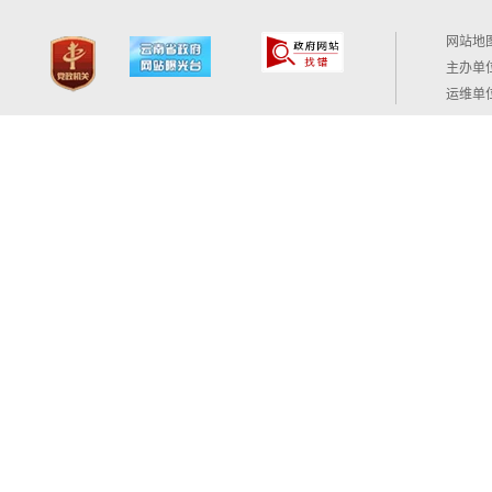
网站地
主办单
运维单