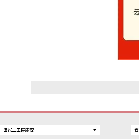
国家卫生健康委
省