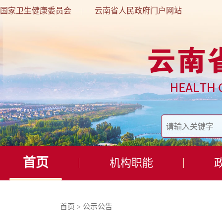
国家卫生健康委员会
云南省人民政府门户网站
|
首页
机构职能
首页
公示公告
>