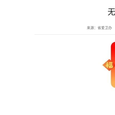
来源：省爱卫办 发布