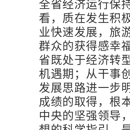
全省经济运行保
看，质在发生积
业快速发展，旅
群众的获得感幸
省既处于经济转
机遇期；从干事
发展思路进一步
成绩的取得，根
中央的坚强领导
想的科学指引，