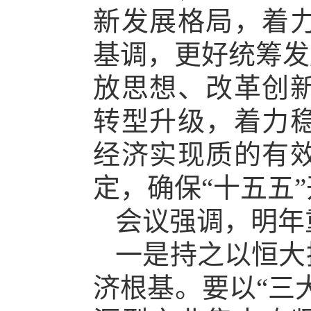
新发展格局，着
基调，更好统筹发
放思想、改革创
转型升级，着力
经济实现质的有
定，确保“十五五
会议强调，明年
一是持之以恒大
济根基。要以“三