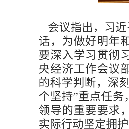
会议指出，习近
话，为做好明年
要深入学习贯彻
央经济工作会议
的科学判断，深刻
个坚持”重点任务
领导的重要要求
实际行动坚定拥护