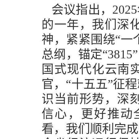
会议指出，20
的一年，我们深
神，紧紧围绕“一
总纲，锚定“381
国式现代化云南实
官，“十五五”征
识当前形势，深
信心，更好推动
看，我们顺利完成