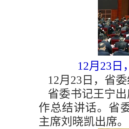
12月23
12月23日，
省委书记王宁出
作总结讲话。省
主席刘晓凯出席。