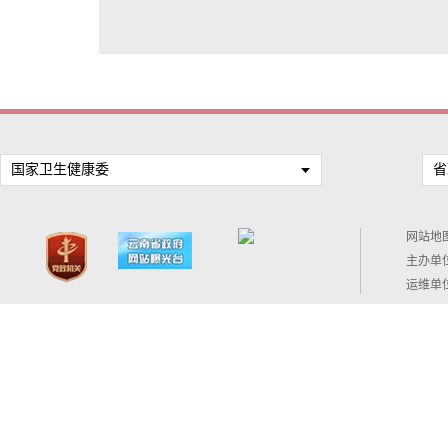
国家卫生健康委
省
网站地
主办单
运维单