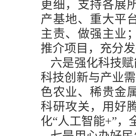
更细，支持各展
产基地、重大平
主责、做强主业
推介项目，充分发
六是强化科技赋
科技创新与产业需
色农业、稀贵金
科研攻关，用好
化“人工智能+”
七是用心办好民