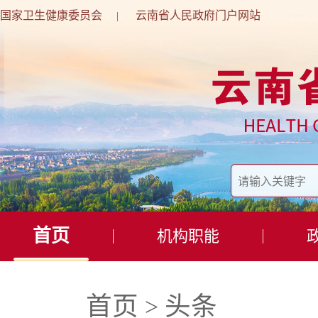
国家卫生健康委员会
云南省人民政府门户网站
|
首页
机构职能
首页
头条
>