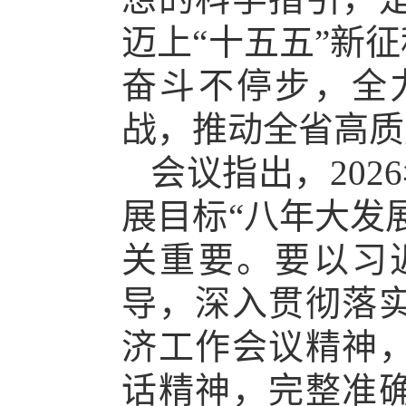
迈上“十五五”新
奋斗不停步，全
战，推动全省高质
会议指出，202
展目标“八年大发
关重要。要以习
导，深入贯彻落
济工作会议精神
话精神，完整准