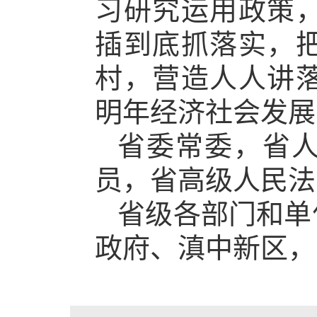
习研究运用政策
插到底抓落实，
村，营造人人讲
明年经济社会发展
省委常委，省
员，省高级人民法
省级各部门和单
政府、滇中新区，