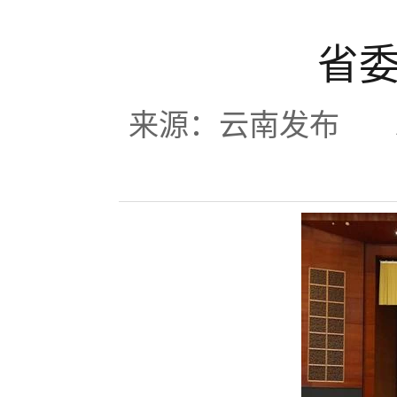
省
来源：云南发布 发布时