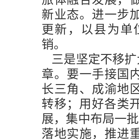
新业态。进一步
更新，以县为单
销。
三是坚定不移扩
章。要一手接国
长三角、成渝地
转移；用好各类开
展，集中布局一批
落地实施，推进