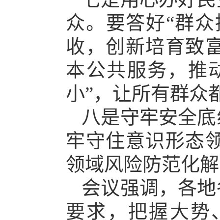
众。要答好“群众
收，创新培育致
本公共服务，推
小”，让所有群众
八是守牢安全底
牢守住意识形态
领域风险防范化解
会议强调，各地
要求，把握大势