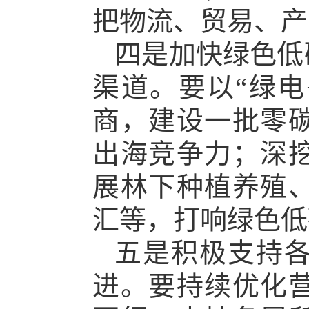
把物流、贸易、产
四是加快绿色低
渠道。要以“绿电
商，建设一批零
出海竞争力；深
展林下种植养殖
汇等，打响绿色低
五是积极支持
进。要持续优化