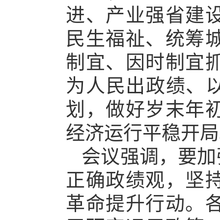
进、产业强省建
民生福祉、统筹
制宜、因时制宜
为人民出政绩、以
划，做好岁末年
经济运行平稳开局
会议强调，要加
正确政绩观，坚
革命提升行动。