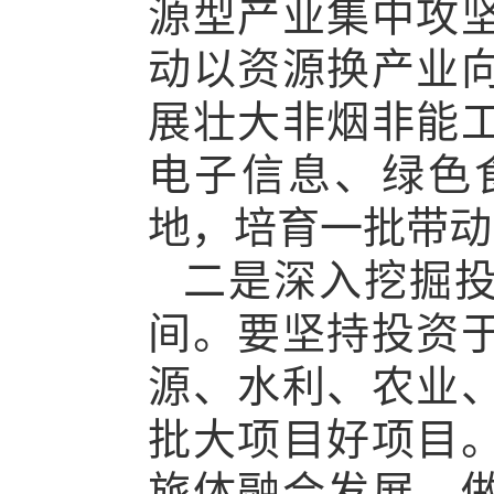
源型产业集中攻
动以资源换产业
展壮大非烟非能
电子信息、绿色
地，培育一批带动
二是深入挖掘
间。要坚持投资
源、水利、农业
批大项目好项目
旅体融合发展，